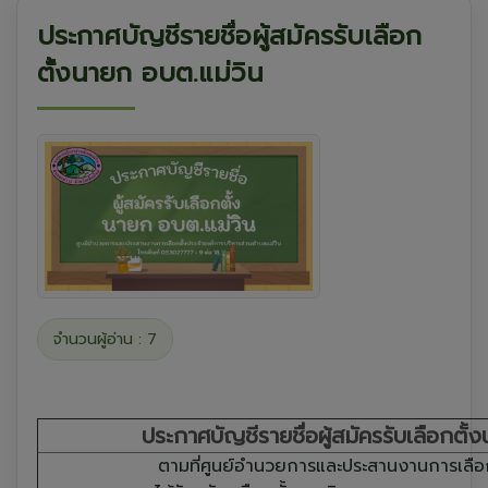
ประกาศบัญชีรายชื่อผู้สมัครรับเลือก
ตั้งนายก อบต.แม่วิน
จำนวนผู้อ่าน : 7
ประกาศบัญชีรายชื่อผู้สมัครรับเลือกตั
ตามที่ศูนย์อำนวยการและประสานงานการเลือก