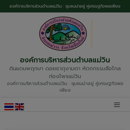
องค์การบริหารส่วนตำบลแม่วิน : ชุมชนน่าอยู่ คู่เศรษฐกิจพอเพียง
องค์การบริหารส่วนตำบลแม่วิน
ดินแดนพฤกษา ดอยธาตุงามตา หัตถกรรมลือไกล
ท่องไพรแม่วิน
องค์การบริหารส่วนตำบลแม่วิน : ชุมชนน่าอยู่ คู่เศรษฐกิจพอ
เพียง