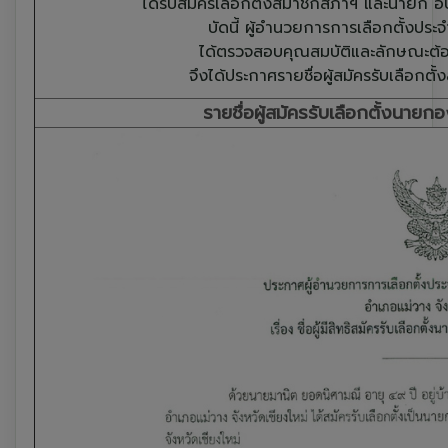
ได้รับสมัครเลือกตั้งสมาชิกสภาฯ และนายก อบ
บัดนี้ ผู้อำนวยการการเลือกตั้งปร
ได้ตรวจสอบคุณสมบัติและลักษณะต้องห
จึงได้ประกาศรายชื่อผู้สมัครรับเลือก
รายชื่อผู้สมัครรับเลือกตั้งนาย