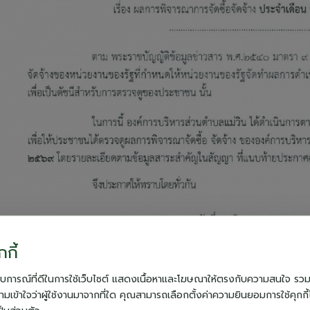
กกี้
ประสบการณ์ที่ดีในการใช้เว็บไซต์ แสดงเนื้อหาและโฆษณาให้ตรงกับความสนใจ รวมถึ
มเข้าใจว่าผู้ใช้งานมาจากที่ใด คุณสามารถเลือกตั้งค่าความยินยอมการใช้คุกกี้