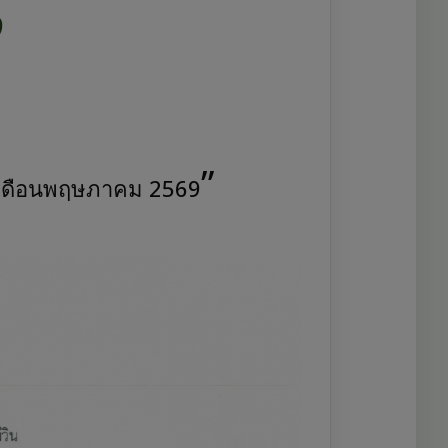
9
จำเดือนพฤษภาคม 2569