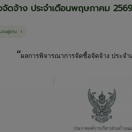
้อจัดจ้าง ประจำเดือนพฤษภาคม 256
นวนผู้อ่าน : 1
ผลการพิจารณาการจัดซื้อจัดจ้าง ประ