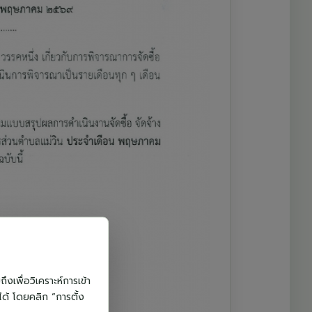
งเพื่อวิเคราะห์การเข้า
ได้ โดยคลิก “การตั้ง