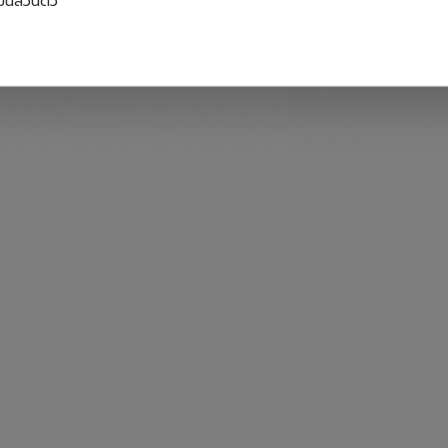
ป็นส่วนตัว