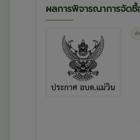
ผลการพิจารณาการจัดซื
จำ