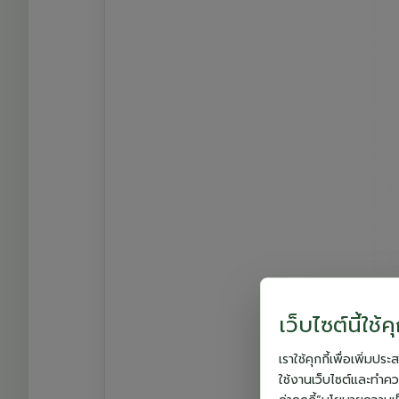
เว็บไซต์นี้ใช้คุ
เราใช้คุกกี้เพื่อเพิ่ม
ใช้งานเว็บไซต์และทำควา