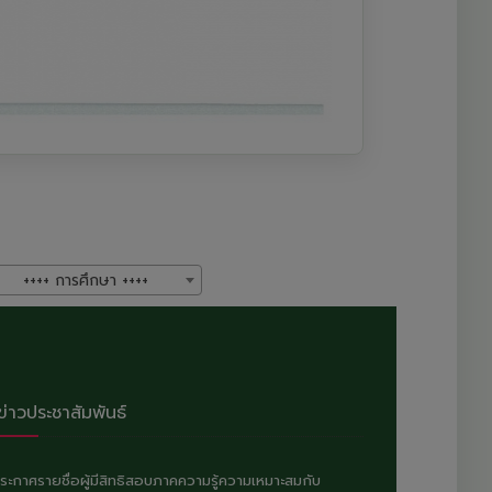
++++ การศึกษา ++++
ข่าวประชาสัมพันธ์
ระกาศรายชื่อผู้มีสิทธิสอบภาคความรู้ความเหมาะสมกับ