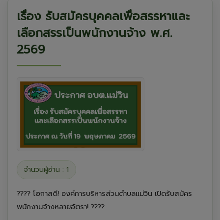
เรื่อง รับสมัครบุคคลเพื่อสรรหาและ
เลือกสรรเป็นพนักงานจ้าง พ.ศ.
2569
จำนวนผู้อ่าน : 1
???? โอกาสดี! องค์การบริหารส่วนตำบลแม่วิน เปิดรับสมัคร
พนักงานจ้างหลายอัตรา! ????