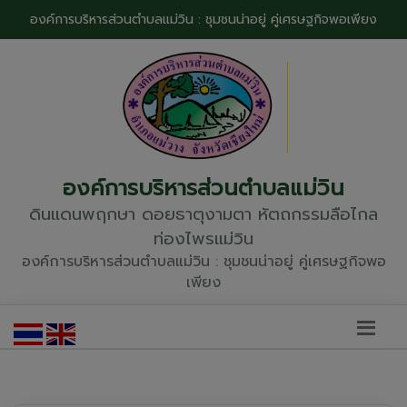
องค์การบริหารส่วนตำบลแม่วิน : ชุมชนน่าอยู่ คู่เศรษฐกิจพอเพียง
องค์การบริหารส่วนตำบลแม่วิน
ดินแดนพฤกษา ดอยธาตุงามตา หัตถกรรมลือไกล
ท่องไพรแม่วิน
องค์การบริหารส่วนตำบลแม่วิน : ชุมชนน่าอยู่ คู่เศรษฐกิจพอ
เพียง